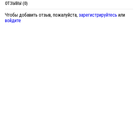
ОТЗЫВЫ (0)
Чтобы добавить отзыв, пожалуйста,
зарегистрируйтесь
или
войдите