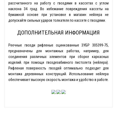
рассчитанного на работу с гвоздями в кассетах с углом
наклона 34 град. Во избежание повреждения кассеты на
бумажной основе при установке в магазин нейлера не
допускайте сильных ударов толкателя по кассете с гвоздями.
ДОПОЛНИТЕЛЬНАЯ ИНФОРМАЦИЯ
Реечные гвозди рифленые оцинкованные ЗУБР 305399-75,
предназначены для монтажных работах, например, для
соединения различных элементов при сборке каркасных
изделий. при помощи гвоздезабивного пистолета (нейлера).
Рифленая поверхность гвоздей оптимально подходит для
монтажа деревянных конструкций. Использование нейлера
обеспечивает высокую скорость монтажа и удобство в работе.