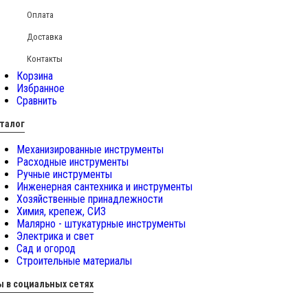
Оплата
Доставка
Контакты
Корзина
Избранное
Сравнить
талог
Механизированные инструменты
Расходные инструменты
Ручные инструменты
Инженерная сантехника и инструменты
Хозяйственные принадлежности
Химия, крепеж, СИЗ
Малярно - штукатурные инструменты
Электрика и свет
Сад и огород
Строительные материалы
 в социальных сетях