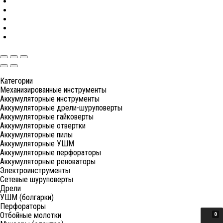
Категории
Механизированные инструменты
Аккумуляторные инструменты
Аккумуляторные дрели-шуруповерты
Аккумуляторные гайковерты
Аккумуляторные отвертки
Аккумуляторные пилы
Аккумуляторные УШМ
Аккумуляторные перфораторы
Аккумуляторные реноваторы
Электроинструменты
Сетевые шуруповерты
Дрели
УШМ (болгарки)
Перфораторы
Отбойные молотки
0