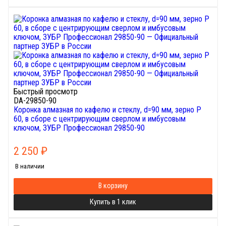
Быстрый просмотр
DA-29850-90
Коронка алмазная по кафелю и стеклу, d=90 мм, зерно Р
60, в сборе с центрирующим сверлом и имбусовым
ключом, ЗУБР Профессионал 29850-90
2 250
₽
В наличии
В корзину
Купить в 1 клик