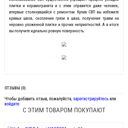
плитки и керамогранита и с этим справится даже человек,
впервые столкнувшийся с ремонтом. Купив СВП вы избежите
кривых швов, скопления грязи в швах, получения травм на
неровно уложенной плитке и прочих неприятностей. А в итоге
вы получите идеально ровную поверхность.
ОТЗЫВЫ (0)
Чтобы добавить отзыв, пожалуйста,
зарегистрируйтесь
или
войдите
С ЭТИМ ТОВАРОМ ПОКУПАЮТ