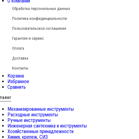
О компании
Обработка персональных данных
Политика конфиденциальности
Пользовательское соглашение
Гарантия и сервис
Оплата
Доставка
Контакты
Корзина
Избранное
Сравнить
талог
Механизированные инструменты
Расходные инструменты
Ручные инструменты
Инженерная сантехника и инструменты
Хозяйственные принадлежности
Химия, крепеж, СИЗ