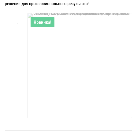
решение для профессионального результата!
Новинка!