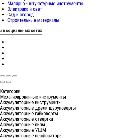
Малярно - штукатурные инструменты
Электрика и свет
Сад и огород
Строительные материалы
 в социальных сетях
Категории
Механизированные инструменты
Аккумуляторные инструменты
Аккумуляторные дрели-шуруповерты
Аккумуляторные гайковерты
Аккумуляторные отвертки
Аккумуляторные пилы
Аккумуляторные УШМ
Аккумуляторные перфораторы