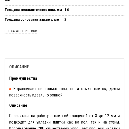
Толщина межплиточного шва, мм
1.0
Толщина основания зажима, мм
2
ВСЕ ХАРАКТЕРИСТИКИ
ОПИСАНИЕ
Преимущества
Выравнивает не только швы, но и стыки плиток, делая
поверхность идеально ровной
Описание
Рассчитана на работу с плиткой толщиной от 3 до 12 мм и
подходит для укладки плитки как на пол, так и на стены.
Использование СВП существенно упрощает процесс укладки