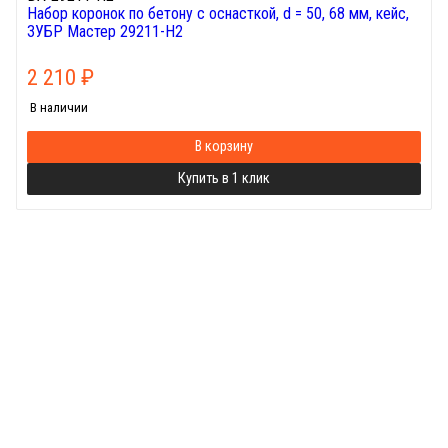
Набор коронок по бетону с оснасткой, d = 50, 68 мм, кейс,
ЗУБР Мастер 29211-H2
2 210
₽
В наличии
В корзину
Купить в 1 клик