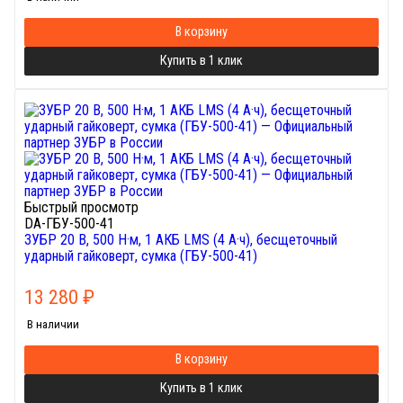
В корзину
Купить в 1 клик
Быстрый просмотр
DA-ГБУ-500-41
ЗУБР 20 В, 500 Н·м, 1 АКБ LMS (4 А·ч), бесщеточный
ударный гайковерт, сумка (ГБУ-500-41)
13 280
₽
В наличии
В корзину
Купить в 1 клик