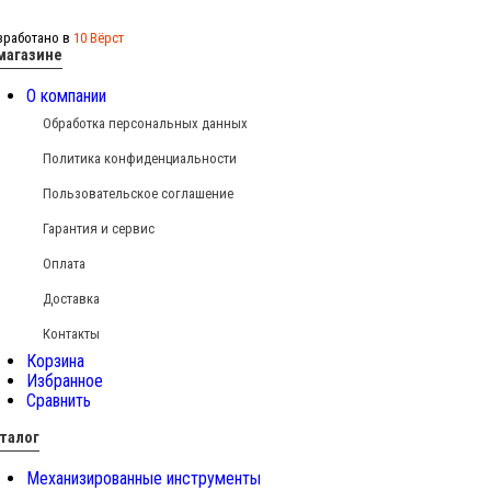
зработано в
10 Вёрст
магазине
О компании
Обработка персональных данных
Политика конфиденциальности
Пользовательское соглашение
Гарантия и сервис
Оплата
Доставка
Контакты
Корзина
Избранное
Сравнить
талог
Механизированные инструменты