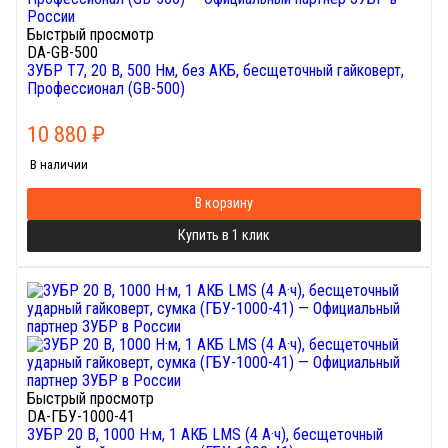
Быстрый просмотр
DA-GB-500
ЗУБР Т7, 20 В, 500 Нм, без АКБ, бесщеточный гайковерт,
Профессионал (GB-500)
10 880
₽
В наличии
В корзину
Купить в 1 клик
Быстрый просмотр
DA-ГБУ-1000-41
ЗУБР 20 В, 1000 Н·м, 1 АКБ LMS (4 А·ч), бесщеточный