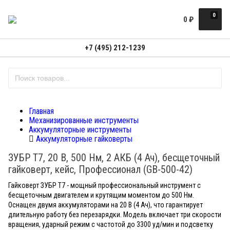
0
0
₽
+7 (495) 212-1239
Главная
Механизированные инструменты
Аккумуляторные инструменты
Аккумуляторные гайковерты
ЗУБР Т7, 20 В, 500 Нм, 2 АКБ (4 Ач), бесщеточный
гайковерт, кейс, Профессионал (GB-500-42)
Гайковерт ЗУБР Т7 - мощный профессиональный инструмент с
бесщеточным двигателем и крутящим моментом до 500 Нм.
Оснащен двумя аккумуляторами на 20 В (4 Ач), что гарантирует
длительную работу без перезарядки. Модель включает три скорости
вращения, ударный режим с частотой до 3300 уд/мин и подсветку