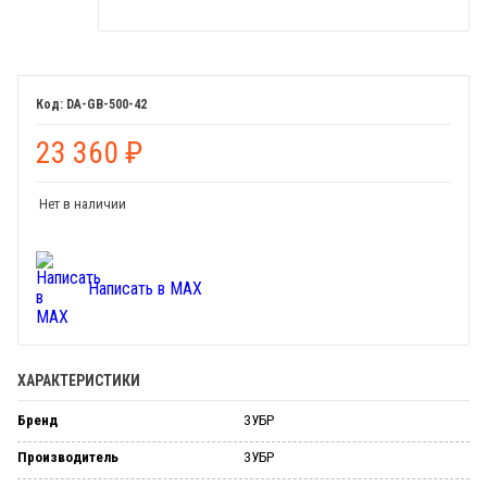
DA-GB-500-42
23 360
₽
Нет в наличии
Написать в MAX
ХАРАКТЕРИСТИКИ
Бренд
ЗУБР
Производитель
ЗУБР