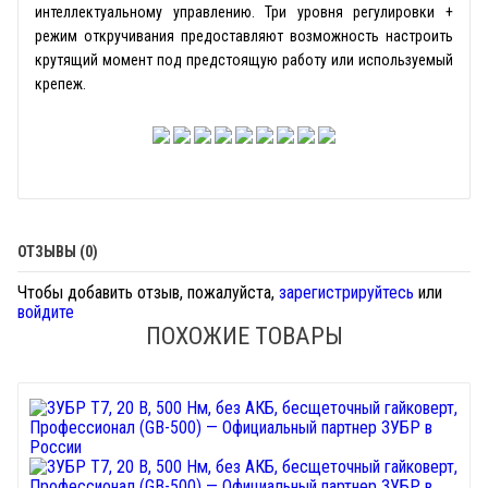
интеллектуальному управлению. Три уровня регулировки +
режим откручивания предоставляют возможность настроить
крутящий момент под предстоящую работу или используемый
крепеж.
ОТЗЫВЫ (0)
Чтобы добавить отзыв, пожалуйста,
зарегистрируйтесь
или
войдите
ПОХОЖИЕ ТОВАРЫ