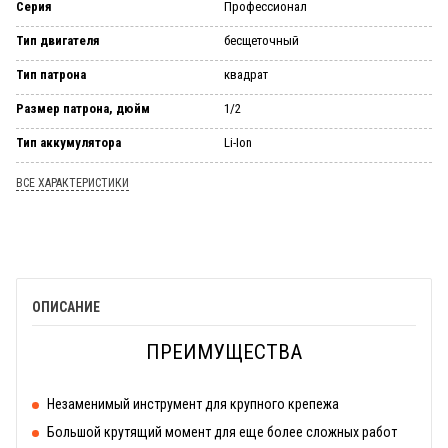
Серия
Профессионал
Тип двигателя
бесщеточный
Тип патрона
квадрат
Размер патрона, дюйм
1/2
Тип аккумулятора
Li-Ion
ВСЕ ХАРАКТЕРИСТИКИ
ОПИСАНИЕ
ПРЕИМУЩЕСТВА
Незаменимый инструмент для крупного крепежа
Большой крутящий момент для еще более сложных работ