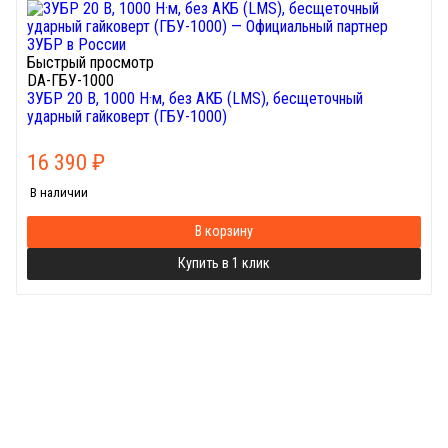
Быстрый просмотр
DA-ГБУ-1000
ЗУБР 20 В, 1000 Н·м, без АКБ (LMS), бесщеточный
ударный гайковерт (ГБУ-1000)
16 390
₽
В наличии
В корзину
Купить в 1 клик