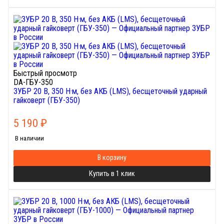
Быстрый просмотр
DA-ГБУ-350
ЗУБР 20 В, 350 Н·м, без АКБ (LMS), бесщеточный ударный
гайковерт (ГБУ-350)
5 190
₽
В наличии
В корзину
Купить в 1 клик