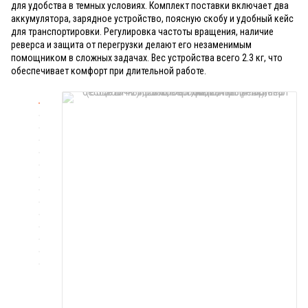
для удобства в темных условиях. Комплект поставки включает два
аккумулятора, зарядное устройство, поясную скобу и удобный кейс
для транспортировки. Регулировка частоты вращения, наличие
реверса и защита от перегрузки делают его незаменимым
помощником в сложных задачах. Вес устройства всего 2.3 кг, что
обеспечивает комфорт при длительной работе.