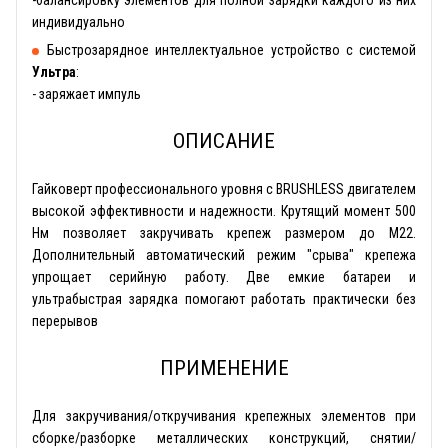
индивидуально
Быстрозарядное интеллектуальное устройство с системой
Ультра
:
- заряжает импуль
ОПИСАНИЕ
Гайковерт профессионального уровня с BRUSHLESS двигателем
высокой эффективности и надежности. Крутящий момент 500
Нм позволяет закручивать крепеж размером до М22.
Дополнительный автоматический режим ″срыва″ крепежа
упрощает серийную работу. Две емкие батареи и
ультрабыстрая зарядка помогают работать практически без
перерывов
ПРИМЕНЕНИЕ
Для закручивания/откручивания крепежных элементов при
сборке/разборке металлических конструкций, снятии/