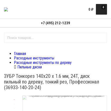
0
0
₽
+7 (495) 212-1239
Главная
Расходные инструменты
Расходные инструменты по дереву
Пильные диски
ЗУБР Тонкорез 140х20 x 1.6 мм, 24Т, диск
пильный по дереву, тонкий рез, Профессионал
(36933-140-20-24)