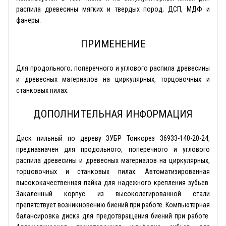
распила древесины мягких и твердых пород, ДСП, МДФ и
фанеры.
ПРИМЕНЕНИЕ
Для продольного, поперечного и углового распила древесины
и древесных материалов на циркулярных, торцовочных и
станковых пилах.
ДОПОЛНИТЕЛЬНАЯ ИНФОРМАЦИЯ
Диск пильный по дереву ЗУБР Тонкорез 36933-140-20-24,
предназначен для продольного, поперечного и углового
распила древесины и древесных материалов на циркулярных,
торцовочных и станковых пилах. Автоматизированная
высококачественная пайка для надежного крепления зубьев.
Закаленный корпус из высоколегированной стали
препятствует возникновению биений при работе. Компьютерная
балансировка диска для предотвращения биений при работе.