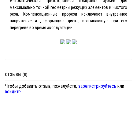
Автоматическая трехсторонняя шлифовка зубьев для
максимально точной геометрии режущих элементов и чистого
реза. Компенсационные прорези исключают внутреннее
напряжение и деформацию диска, возникающую при его
перегреве во время эксплуатации.
ОТЗЫВЫ (0)
Чтобы добавить отзыв, пожалуйста,
зарегистрируйтесь
или
войдите