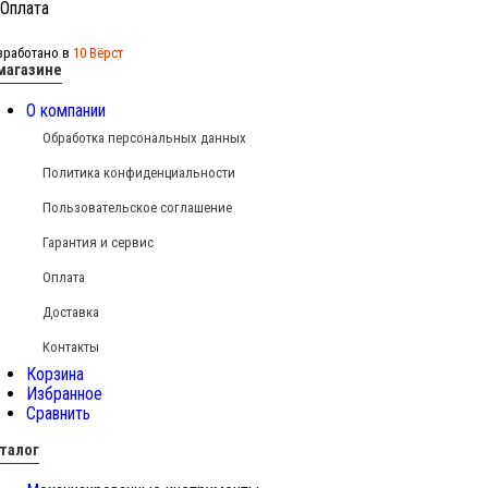
зработано в
10 Вёрст
магазине
О компании
Обработка персональных данных
Политика конфиденциальности
Пользовательское соглашение
Гарантия и сервис
Оплата
Доставка
Контакты
Корзина
Избранное
Сравнить
талог