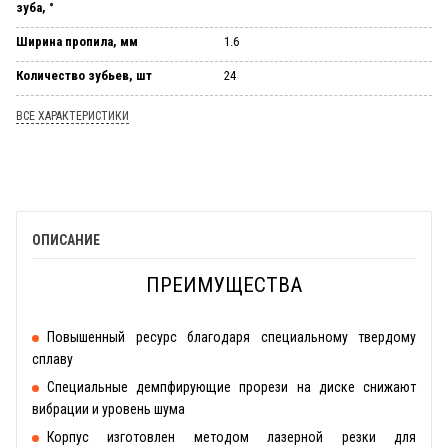
зуба, °
Ширина пропила, мм
1.6
Количество зубьев, шт
24
ВСЕ ХАРАКТЕРИСТИКИ
ОПИСАНИЕ
ПРЕИМУЩЕСТВА
Повышенный ресурс благодаря специальному твердому
сплаву
Специальные демпфирующие прорези на диске снижают
вибрации и уровень шума
Корпус изготовлен методом лазерной резки для