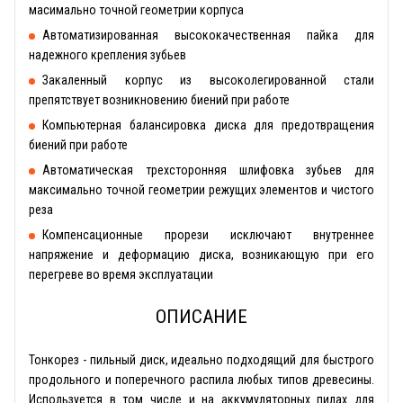
масимально точной геометрии корпуса
Автоматизированная высококачественная пайка для
надежного крепления зубьев
Закаленный корпус из высоколегированной стали
препятствует возникновению биений при работе
Компьютерная балансировка диска для предотвращения
биений при работе
Автоматическая трехсторонняя шлифовка зубьев для
максимально точной геометрии режущих элементов и чистого
реза
Компенсационные прорези исключают внутреннее
напряжение и деформацию диска, возникающую при его
перегреве во время эксплуатации
ОПИСАНИЕ
Тонкорез - пильный диск, идеально подходящий для быстрого
продольного и поперечного распила любых типов древесины.
Используется в том числе и на аккумуляторных пилах для