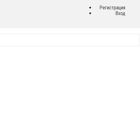
Регистрация
Вход