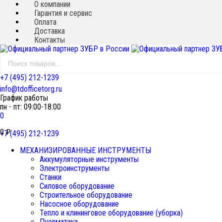
О компании
Гарантия и сервис
Оплата
Доставка
Контакты
+7 (495) 212-1239
info@tdofficetorg.ru
График работы
пн - пт: 09:00-18:00
0
0
₽
+7 (495) 212-1239
МЕХАНИЗИРОВАННЫЕ ИНСТРУМЕНТЫ
Аккумуляторные инструменты
Электроинструменты
Станки
Силовое оборудование
Строительное оборудование
Насосное оборудование
Тепло и клининговое оборудование (уборка)
Пневматика