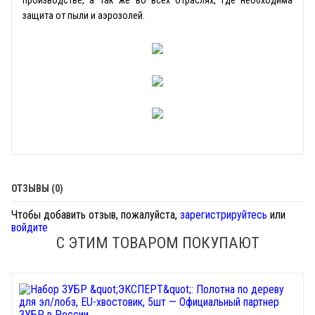
защита от пыли и аэрозолей.
ОТЗЫВЫ (0)
Чтобы добавить отзыв, пожалуйста,
зарегистрируйтесь
или
войдите
С ЭТИМ ТОВАРОМ ПОКУПАЮТ