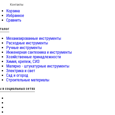
Контакты
Корзина
Избранное
Сравнить
талог
Механизированные инструменты
Расходные инструменты
Ручные инструменты
Инженерная сантехника и инструменты
Хозяйственные принадлежности
Химия, крепеж, СИЗ
Малярно - штукатурные инструменты
Электрика и свет
Сад и огород
Строительные материалы
 в социальных сетях