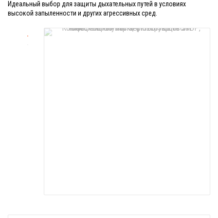
Идеальный выбор для защиты дыхательных путей в условиях
высокой запыленности и других агрессивных сред.