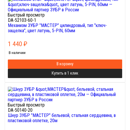
Быстрый просмотр
DA-52103-60-1
Механизм ЗУБР "МАСТЕР" цилиндровый, тип "ключ-
защелка", цвет латунь, 5-PIN, 60мм
1 440
₽
В наличии
В корзину
Купить в 1 клик
Быстрый просмотр
DA-50140-20
Шнур ЗУБР "МАСТЕР" бельевой, стальная сердцевина, в
пластиковой оплетке, 20м