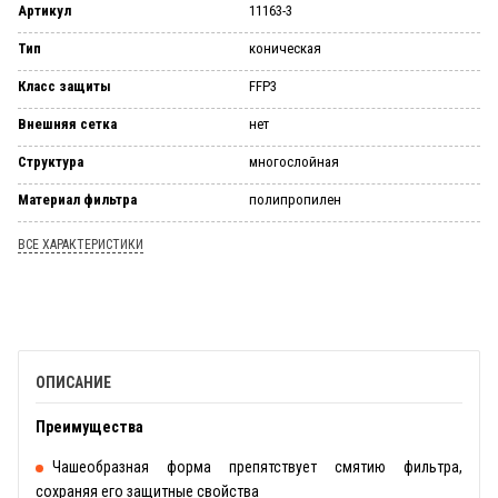
Артикул
11163-3
Тип
коническая
Класс защиты
FFP3
Внешняя сетка
нет
Структура
многослойная
Материал фильтра
полипропилен
ВСЕ ХАРАКТЕРИСТИКИ
ОПИСАНИЕ
Преимущества
Чашеобразная форма препятствует смятию фильтра,
сохраняя его защитные свойства