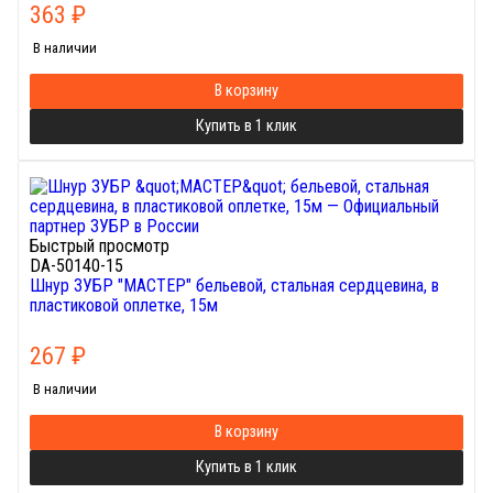
363
₽
В наличии
В корзину
Купить в 1 клик
Быстрый просмотр
DA-50140-15
Шнур ЗУБР "МАСТЕР" бельевой, стальная сердцевина, в
пластиковой оплетке, 15м
267
₽
В наличии
В корзину
Купить в 1 клик