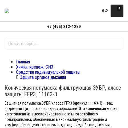
0
0
₽
+7 (495) 212-1239
Главная
Химия, крепеж, СИЗ
Средства индивидуальной защиты
Защита органов дыхания
Коническая полумаска фильтрующая ЗУБР, класс
защиты FFP3, 11163-3
Защитная полумаска ЗУБР класса FFP3 (артикул 11163-3) — ваш
надежный щит против вредных аэрозолей. Эта коническая маска
изготовлена из высококачественного многослойного
полипропилена, обеспечивая максимальную фильтрацию и
комфорт. Оснащена клапаном выдоха для удобства дыхания.