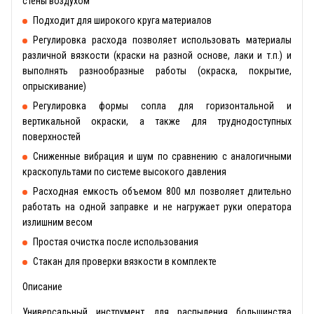
стены воздухом
Подходит для широкого круга материалов
Регулировка расхода позволяет использовать материалы
различной вязкости (краски на разной основе, лаки и т.п.) и
выполнять разнообразные работы (окраска, покрытие,
опрыскивание)
Регулировка формы сопла для горизонтальной и
вертикальной окраски, а также для труднодоступных
поверхностей
Сниженные вибрация и шум по сравнению с аналогичными
краскопультами по системе высокого давления
Расходная емкость объемом 800 мл позволяет длительно
работать на одной заправке и не нагружает руки оператора
излишним весом
Простая очистка после использования
Стакан для проверки вязкости в комплекте
Описание
Универсальный инструмент для распыления большинства