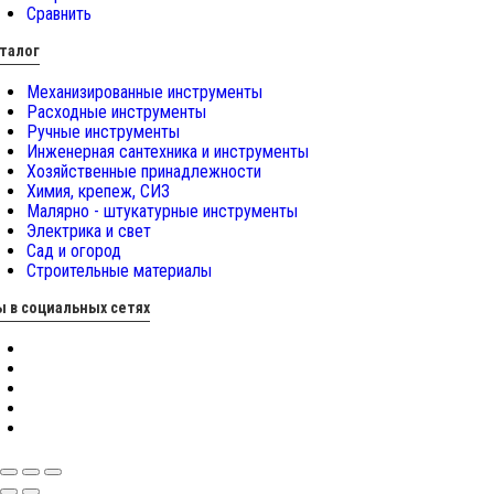
Сравнить
талог
Механизированные инструменты
Расходные инструменты
Ручные инструменты
Инженерная сантехника и инструменты
Хозяйственные принадлежности
Химия, крепеж, СИЗ
Малярно - штукатурные инструменты
Электрика и свет
Сад и огород
Строительные материалы
 в социальных сетях