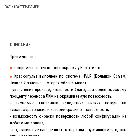
ВСЕ ХАРАКТЕРИСТИКИ
ОПИСАНИЕ
Преимущества
Современные технологии окраски у Вас в руках
Краскопульт выполнен по системе HVLP (Большой Объем,
Низкое Давление), которая обеспечивает:
- увеличение производительности благодаря более высокому
проценту переноса ЛКМ на окрашиваемую поверхность,
- экономию материала вследствие низких потерь на
туманообразование и «отбой» краски от поверхности,
- возможность окраски поверхности любой конфигурации из
любого материала,
- подсушивание нанесенного материала опускающимся вдоль