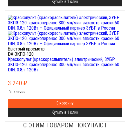
Купить в 1 клик
Быстрый просмотр
DA-ЗКПЭ-120
Краскопульт (краскораспылитель) электрический, ЗУБР
ЗКПЭ-120, краскоперенос 300 мл/мин, вязкость краски 60
DIN, 0.8л, 120Вт
3 240
₽
В наличии
В корзину
Купить в 1 клик
С ЭТИМ ТОВАРОМ ПОКУПАЮТ