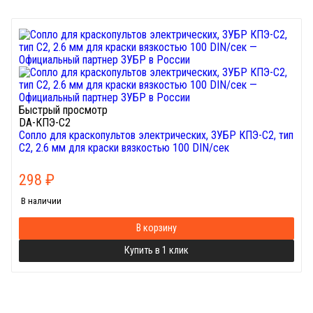
Быстрый просмотр
DA-КПЭ-С2
Сопло для краскопультов электрических, ЗУБР КПЭ-C2, тип
С2, 2.6 мм для краски вязкостью 100 DIN/сек
298
₽
В наличии
В корзину
Купить в 1 клик