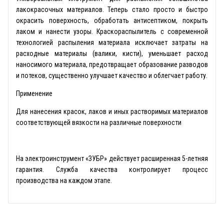
лакокрасочных материалов. Теперь стало просто и быстро
окрасить поверхность, обработать антисептиком, покрыть
лаком и нанести узоры. Краскораспылитель с современной
технологией распыления материала исключает затраты на
расходные материалы (валики, кисти), уменьшает расход
наносимого материала, предотвращает образование разводов
и потеков, существенно улучшает качество и облегчает работу.
Применение
Для нанесения красок, лаков и иных растворимых материалов
соответствующей вязкости на различные поверхности
На электроинструмент «ЗУБР» действует расширенная 5-летняя
гарантия. Служба качества контролирует процесс
производства на каждом этапе.