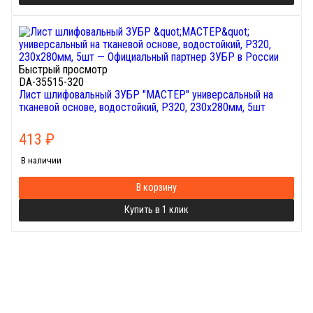
Быстрый просмотр
DA-35515-320
Лист шлифовальный ЗУБР "МАСТЕР" универсальный на
тканевой основе, водостойкий, Р320, 230х280мм, 5шт
413
₽
В наличии
В корзину
Купить в 1 клик