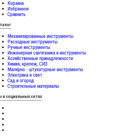
Корзина
Избранное
Сравнить
талог
Механизированные инструменты
Расходные инструменты
Ручные инструменты
Инженерная сантехника и инструменты
Хозяйственные принадлежности
Химия, крепеж, СИЗ
Малярно - штукатурные инструменты
Электрика и свет
Сад и огород
Строительные материалы
 в социальных сетях