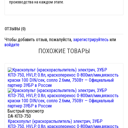
производства на каждом этапе.
ОТЗЫВЫ (0)
Чтобы добавить отзыв, пожалуйста,
зарегистрируйтесь
или
войдите
ПОХОЖИЕ ТОВАРЫ
Быстрый просмотр
DA-КПЭ-750
Краскопульт (краскораспылитель) электрич, ЗУБР
КПЭ-750, HVLP, 0.8л, краскоперенос 0-800мл/мин,вязкость