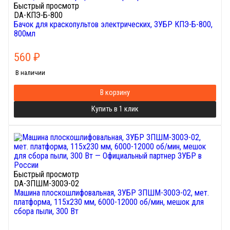
Быстрый просмотр
DA-КПЭ-Б-800
Бачок для краскопультов электрических, ЗУБР КПЭ-Б-800,
800мл
560
₽
В наличии
В корзину
Купить в 1 клик
Быстрый просмотр
DA-ЗПШМ-300Э-02
Машина плоскошлифовальная, ЗУБР ЗПШМ-300Э-02, мет.
платформа, 115х230 мм, 6000-12000 об/мин, мешок для
сбора пыли, 300 Вт