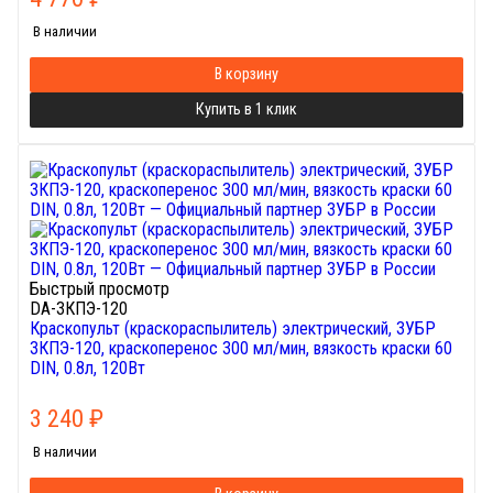
В наличии
В корзину
Купить в 1 клик
Быстрый просмотр
DA-ЗКПЭ-120
Краскопульт (краскораспылитель) электрический, ЗУБР
ЗКПЭ-120, краскоперенос 300 мл/мин, вязкость краски 60
DIN, 0.8л, 120Вт
3 240
₽
В наличии