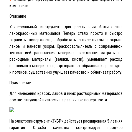
комплекте
Описание
Универсальный инструмент для распыления большинства
лакокрасочных материалов. Теперь стало просто и быстро
окрасить поверхность, обработать антисептиком, покрыть
лаком и нанести узоры. Краскораспылитель с современной
технологией распыления материала исключает затраты на
расходные материалы (валики, кисти), уменьшает расход
наносимого материала, предотвращает образование разводов
и потеков, существенно улучшает качество и облегчает работу.
Применение
Для нанесения красок, лаков и иных растворимых материалов
соответствующей вязкости на различные поверхности
На электроинструмент «ЗУБР» действует расширенная 5-летняя
гарантия. Служба качества контролирует процесс