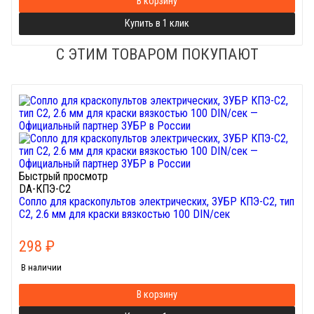
В корзину
Купить в 1 клик
С ЭТИМ ТОВАРОМ ПОКУПАЮТ
Быстрый просмотр
DA-КПЭ-С2
Сопло для краскопультов электрических, ЗУБР КПЭ-C2, тип
С2, 2.6 мм для краски вязкостью 100 DIN/сек
298
₽
В наличии
В корзину