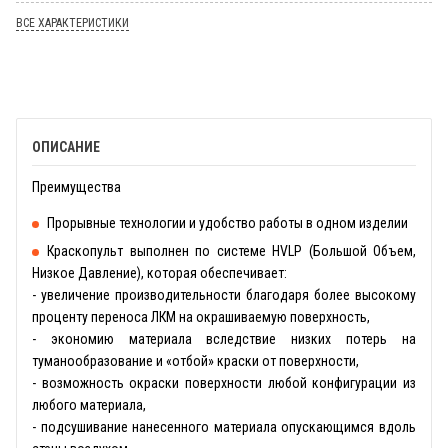
ВСЕ ХАРАКТЕРИСТИКИ
ОПИСАНИЕ
Преимущества
Прорывные технологии и удобство работы в одном изделии
Краскопульт выполнен по системе HVLP (Большой Объем,
Низкое Давление), которая обеспечивает:
- увеличение производительности благодаря более высокому
проценту переноса ЛКМ на окрашиваемую поверхность,
- экономию материала вследствие низких потерь на
туманообразование и «отбой» краски от поверхности,
- возможность окраски поверхности любой конфигурации из
любого материала,
- подсушивание нанесенного материала опускающимся вдоль