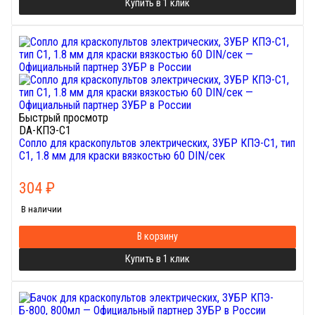
Купить в 1 клик
Быстрый просмотр
DA-КПЭ-С1
Сопло для краскопультов электрических, ЗУБР КПЭ-C1, тип
С1, 1.8 мм для краски вязкостью 60 DIN/сек
304
₽
В наличии
В корзину
Купить в 1 клик