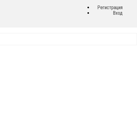
Регистрация
Вход