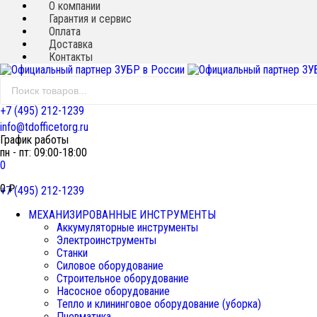
О компании
Гарантия и сервис
Оплата
Доставка
Контакты
+7 (495) 212-1239
info@tdofficetorg.ru
График работы
пн - пт: 09:00-18:00
0
0
₽
+7 (495) 212-1239
МЕХАНИЗИРОВАННЫЕ ИНСТРУМЕНТЫ
Аккумуляторные инструменты
Электроинструменты
Станки
Силовое оборудование
Строительное оборудование
Насосное оборудование
Тепло и клининговое оборудование (уборка)
Пневматика