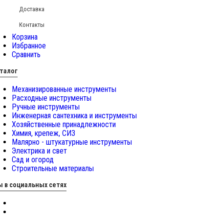
Доставка
Контакты
Корзина
Избранное
Сравнить
талог
Механизированные инструменты
Расходные инструменты
Ручные инструменты
Инженерная сантехника и инструменты
Хозяйственные принадлежности
Химия, крепеж, СИЗ
Малярно - штукатурные инструменты
Электрика и свет
Сад и огород
Строительные материалы
 в социальных сетях