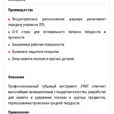
Преимущества
Эксцентриковое расположение шарнира увеличивает
передачу усилия на 70%.
Сr-V сталь для оптимального баланса твердости и
прочности
Закаленные рабочие поверхности
Хромовое защитное покрытие
Зоны захвата плоских и круглых деталей
Описание
Профессиональный губцевый инструмент ЗУБР отвечает
высочайшим промышленным стандартам качества, разработан
для захвата и удержания плоских и круглых предметов,
перекусывания проволоки средней твердости.
Применение