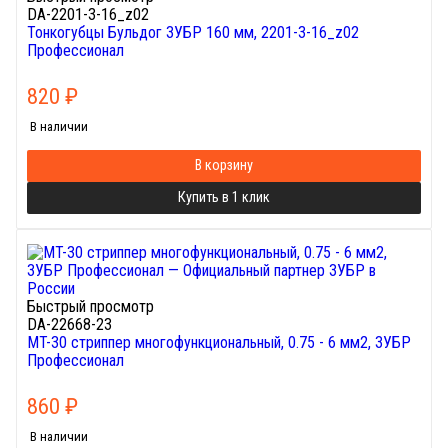
DA-2201-3-16_z02
Тонкогубцы Бульдог ЗУБР 160 мм, 2201-3-16_z02
Профессионал
820
₽
В наличии
В корзину
Купить в 1 клик
Быстрый просмотр
DA-22668-23
МT-30 стриппер многофункциональный, 0.75 - 6 мм2, ЗУБР
Профессионал
860
₽
В наличии