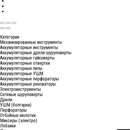
Категории
Механизированные инструменты
Аккумуляторные инструменты
Аккумуляторные дрели-шуруповерты
Аккумуляторные гайковерты
Аккумуляторные отвертки
Аккумуляторные пилы
Аккумуляторные УШМ
Аккумуляторные перфораторы
Аккумуляторные реноваторы
Электроинструменты
Сетевые шуруповерты
Дрели
УШМ (болгарки)
Перфораторы
Отбойные молотки
Миксеры (электро)
Лобзики