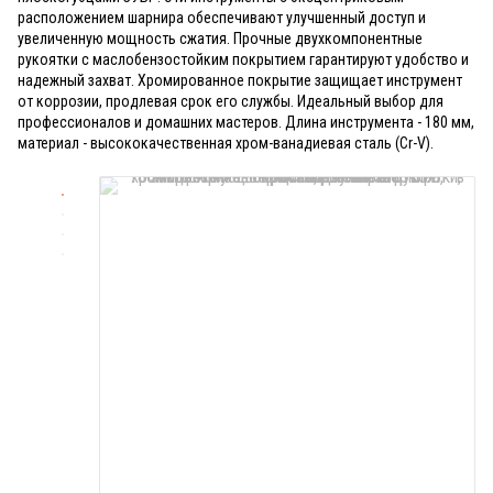
расположением шарнира обеспечивают улучшенный доступ и
увеличенную мощность сжатия. Прочные двухкомпонентные
рукоятки с маслобензостойким покрытием гарантируют удобство и
надежный захват. Хромированное покрытие защищает инструмент
от коррозии, продлевая срок его службы. Идеальный выбор для
профессионалов и домашних мастеров. Длина инструмента - 180 мм,
материал - высококачественная хром-ванадиевая сталь (Cr-V).