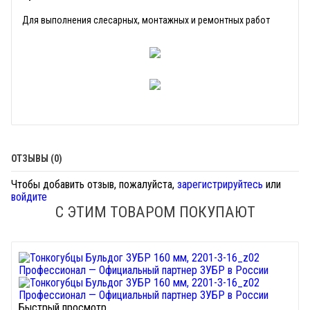
Для выполнения слесарных, монтажных и ремонтных работ
ОТЗЫВЫ (0)
Чтобы добавить отзыв, пожалуйста,
зарегистрируйтесь
или
войдите
С ЭТИМ ТОВАРОМ ПОКУПАЮТ
Быстрый просмотр