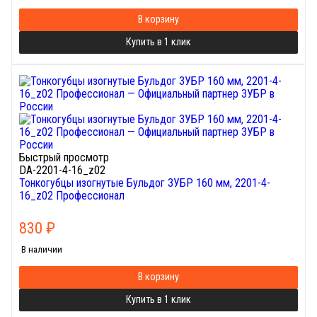
В корзину
Купить в 1 клик
Быстрый просмотр
DA-2201-4-16_z02
Тонкогубцы изогнутые Бульдог ЗУБР 160 мм, 2201-4-
16_z02 Профессионал
830
₽
В наличии
В корзину
Купить в 1 клик