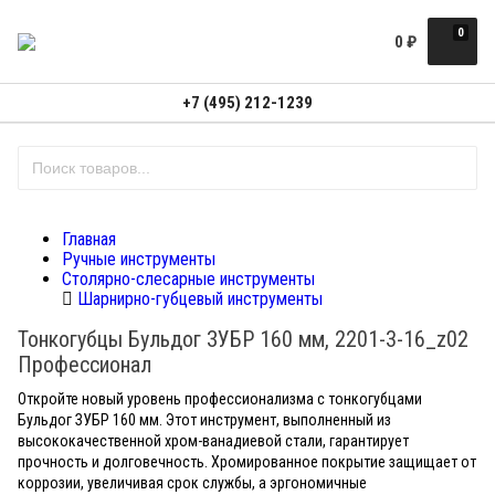
0
0
₽
+7 (495) 212-1239
Главная
Ручные инструменты
Столярно-слесарные инструменты
Шарнирно-губцевый инструменты
Тонкогубцы Бульдог ЗУБР 160 мм, 2201-3-16_z02
Профессионал
Откройте новый уровень профессионализма с тонкогубцами
Бульдог ЗУБР 160 мм. Этот инструмент, выполненный из
высококачественной хром-ванадиевой стали, гарантирует
прочность и долговечность. Хромированное покрытие защищает от
коррозии, увеличивая срок службы, а эргономичные