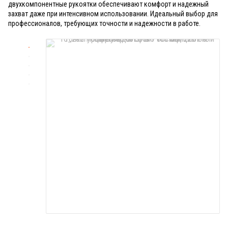
двухкомпонентные рукоятки обеспечивают комфорт и надежный
захват даже при интенсивном использовании. Идеальный выбор для
профессионалов, требующих точности и надежности в работе.