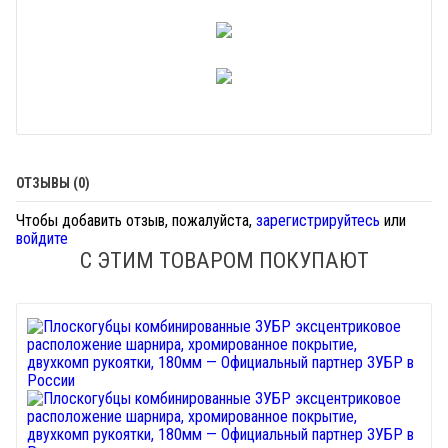
ОТЗЫВЫ (0)
Чтобы добавить отзыв, пожалуйста,
зарегистрируйтесь
или
войдите
С ЭТИМ ТОВАРОМ ПОКУПАЮТ