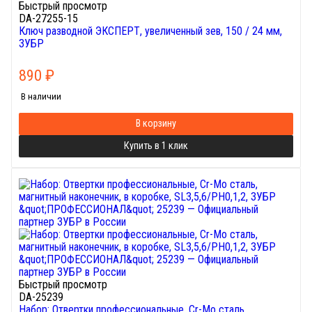
Быстрый просмотр
DA-27255-15
Ключ разводной ЭКСПЕРТ, увеличенный зев, 150 / 24 мм,
ЗУБР
890
₽
В наличии
В корзину
Купить в 1 клик
Быстрый просмотр
DA-25239
Набор: Отвертки профессиональные, Cr-Mo сталь,