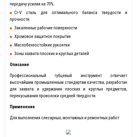
передачу усилия на 70%.
Сr-V сталь для оптимального баланса твердости и
прочности
Закаленные рабочие поверхности
Хромовое защитное покрытие
Маслобензостойкие рукоятки
Зоны захвата плоских и круглых деталей
Описание
Профессиональный губцевый инструмент отвечает
высочайшим промышленным стандартам качества, разработан
для захвата и удержания плоских и круглых предметов,
перекусывания проволоки средней твердости.
Применение
Для выполнения слесарных, монтажных и ремонтных работ