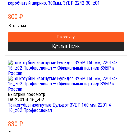
коробчатый шарнир, 300мм, ЗУБР 2242-30_z01
800
₽
В наличии
В корзину
Купить в 1 клик
Быстрый просмотр
DA-2201-4-16_z02
Тонкогубцы изогнутые Бульдог ЗУБР 160 мм, 2201-4-
16_z02 Профессионал
830
₽