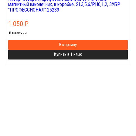
магнитный наконечник, в коробке, SL3,5,6/PH0,1,2, ЗУБР
"ПРОФЕССИОНАЛ" 25239
1 050
₽
В наличии
В корзину
Купить в 1 клик