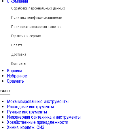
О компании
Обработка персональных данных
Политика конфиденциальности
Пользовательское соглашение
Гарантия и сервис
Оплата
Доставка
Контакты
Корзина
Избранное
Сравнить
талог
Механизированные инструменты
Расходные инструменты
Ручные инструменты
Инженерная сантехника и инструменты
Хозяйственные принадлежности
Химия, крепеж, СИЗ