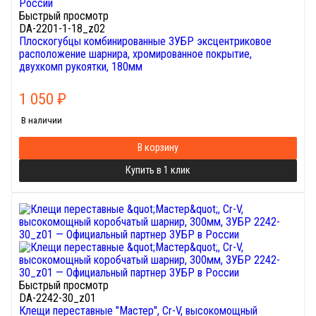
Быстрый просмотр
DA-2201-1-18_z02
Плоскогубцы комбинированные ЗУБР эксцентриковое
расположение шарнира, хромированное покрытие,
двухкомп рукоятки, 180мм
1 050
₽
В наличии
В корзину
Купить в 1 клик
Быстрый просмотр
DA-2242-30_z01
Клещи переставные "Мастер", Сr-V, высокомощный