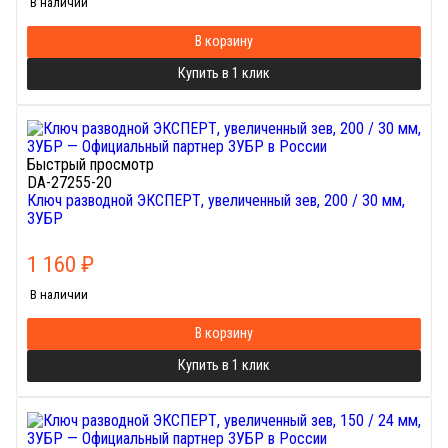
В наличии
В корзину
Купить в 1 клик
Быстрый просмотр
DA-27255-20
Ключ разводной ЭКСПЕРТ, увеличенный зев, 200 / 30 мм,
ЗУБР
1 160
₽
В наличии
В корзину
Купить в 1 клик