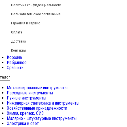
Политика конфиденциальности
Пользовательское соглашение
Гарантия и сервис
Оплата
Доставка
Контакты
Корзина
Избранное
Сравнить
талог
Механизированные инструменты
Расходные инструменты
Ручные инструменты
Инженерная сантехника и инструменты
Хозяйственные принадлежности
Химия, крепеж, СИЗ
Малярно - штукатурные инструменты
Электрика и свет