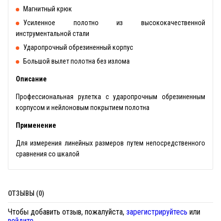
Магнитный крюк
Усиленное полотно из высококачественной
инструментальной стали
Ударопрочный обрезиненный корпус
Большой вылет полотна без излома
Описание
Профессиональная рулетка с ударопрочным обрезиненным
корпусом и нейлоновым покрытием полотна
Применение
Для измерения линейных размеров путем непосредственного
сравнения со шкалой
ОТЗЫВЫ (0)
Чтобы добавить отзыв, пожалуйста,
зарегистрируйтесь
или
войдите