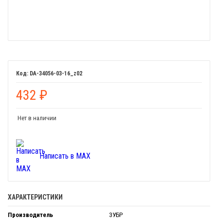
DA-34056-03-16_z02
432
₽
Нет в наличии
Написать в MAX
ХАРАКТЕРИСТИКИ
Производитель
ЗУБР