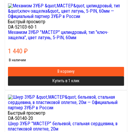
Быстрый просмотр
DA-52103-60-1
Механизм ЗУБР "МАСТЕР" цилиндровый, тип "ключ-
защелка", цвет латунь, 5-PIN, 60мм
1 440
₽
В наличии
В корзину
Купить в 1 клик
Быстрый просмотр
DA-50140-20
Шнур ЗУБР "МАСТЕР" бельевой, стальная сердцевина, в
пластиковой оплетке, 20м