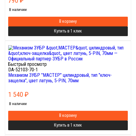
790
₽
В наличии
В корзину
Купить в 1 клик
Быстрый просмотр
DA-52103-70-1
Механизм ЗУБР "МАСТЕР" цилиндровый, тип "ключ-
защелка", цвет латунь, 5-PIN, 70мм
1 540
₽
В наличии
В корзину
Купить в 1 клик