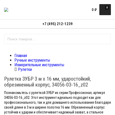
0
0
₽
+7 (495) 212-1239
Главная
Ручные инструменты
Измерительные инструменты
Рулетки
Рулетка ЗУБР 3 м х 16 мм, ударостойкий,
обрезиненный корпус, 34056-03-16_z02
Познакомьтесь с рулеткой ЗУБР из серии Профессионал, артикул
34056-03-16_z02. Этот инструмент идеально подходит как для
профессионального, так и для домашнего использования благодаря
своей длине в 3 м и ширине полотна 16 мм. Обрезиненный корпус
устойчив к ударам и обеспечивает надежный захват, а стальное