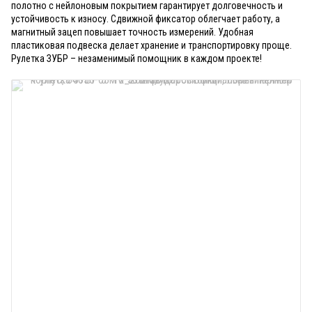
полотно с нейлоновым покрытием гарантирует долговечность и
устойчивость к износу. Сдвижной фиксатор облегчает работу, а
магнитный зацеп повышает точность измерений. Удобная
пластиковая подвеска делает хранение и транспортировку проще.
Рулетка ЗУБР – незаменимый помощник в каждом проекте!