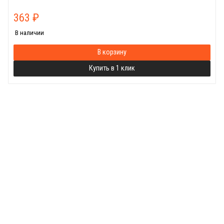
363
₽
В наличии
В корзину
Купить в 1 клик