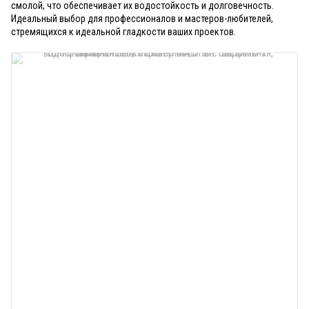
смолой, что обеспечивает их водостойкость и долговечность.
Идеальный выбор для профессионалов и мастеров-любителей,
стремящихся к идеальной гладкости ваших проектов.