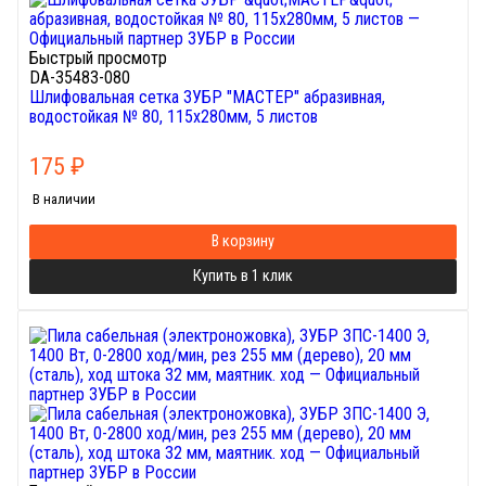
Быстрый просмотр
DA-35483-080
Шлифовальная сетка ЗУБР "МАСТЕР" абразивная,
водостойкая № 80, 115х280мм, 5 листов
175
₽
В наличии
В корзину
Купить в 1 клик