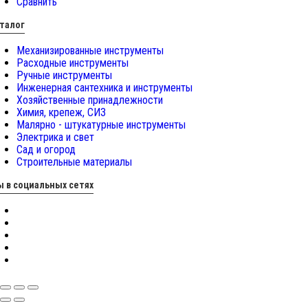
Сравнить
талог
Механизированные инструменты
Расходные инструменты
Ручные инструменты
Инженерная сантехника и инструменты
Хозяйственные принадлежности
Химия, крепеж, СИЗ
Малярно - штукатурные инструменты
Электрика и свет
Сад и огород
Строительные материалы
 в социальных сетях