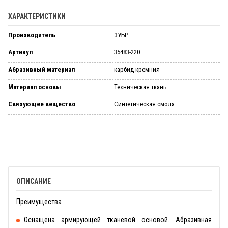
ХАРАКТЕРИСТИКИ
Производитель
ЗУБР
Артикул
35483-220
Абразивный материал
карбид кремния
Материал основы
Техническая ткань
Связующее вещество
Синтетическая смола
ОПИСАНИЕ
Преимущества
Оснащена армирующей тканевой основой. Абразивная