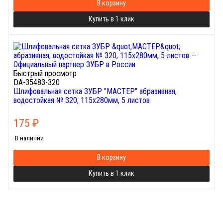
В корзину
Купить в 1 клик
Быстрый просмотр
DA-35483-320
Шлифовальная сетка ЗУБР "МАСТЕР" абразивная,
водостойкая № 320, 115х280мм, 5 листов
175
₽
В наличии
В корзину
Купить в 1 клик