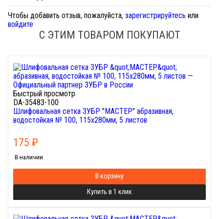
Чтобы добавить отзыв, пожалуйста,
зарегистрируйтесь
или
войдите
С ЭТИМ ТОВАРОМ ПОКУПАЮТ
Быстрый просмотр
DA-35483-100
Шлифовальная сетка ЗУБР "МАСТЕР" абразивная,
водостойкая № 100, 115х280мм, 5 листов
175
₽
В наличии
В корзину
Купить в 1 клик