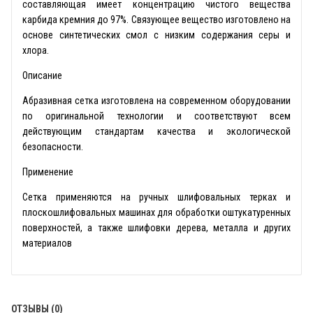
составляющая имеет концентрацию чистого вещества
карбида кремния до 97%. Связующее вещество изготовлено на
основе синтетических смол с низким содержания серы и
хлора.
Описание
Абразивная сетка изготовлена на современном оборудовании
по оригинальной технологии и соответствуют всем
действующим стандартам качества и экологической
безопасности.
Применение
Сетка применяются на ручных шлифовальных терках и
плоскошлифовальных машинах для обработки оштукатуренных
поверхностей, а также шлифовки дерева, металла и других
материалов
ОТЗЫВЫ (0)