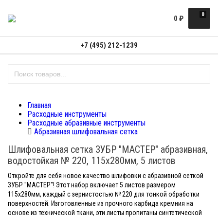
0
0
₽
+7 (495) 212-1239
Главная
Расходные инструменты
Расходные абразивные инструменты
Абразивная шлифовальная сетка
Шлифовальная сетка ЗУБР "МАСТЕР" абразивная,
водостойкая № 220, 115х280мм, 5 листов
Откройте для себя новое качество шлифовки с абразивной сеткой
ЗУБР "МАСТЕР"! Этот набор включает 5 листов размером
115х280мм, каждый с зернистостью № 220 для тонкой обработки
поверхностей. Изготовленные из прочного карбида кремния на
основе из технической ткани, эти листы пропитаны синтетической