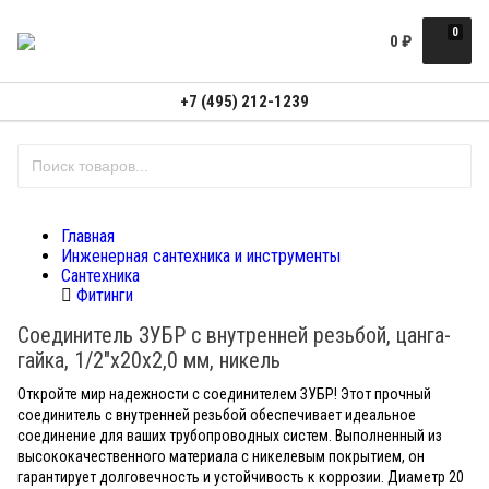
0
0
₽
+7 (495) 212-1239
Главная
Инженерная сантехника и инструменты
Сантехника
Фитинги
Соединитель ЗУБР с внутренней резьбой, цанга-
гайка, 1/2"х20х2,0 мм, никель
Откройте мир надежности с соединителем ЗУБР! Этот прочный
соединитель с внутренней резьбой обеспечивает идеальное
соединение для ваших трубопроводных систем. Выполненный из
высококачественного материала с никелевым покрытием, он
гарантирует долговечность и устойчивость к коррозии. Диаметр 20