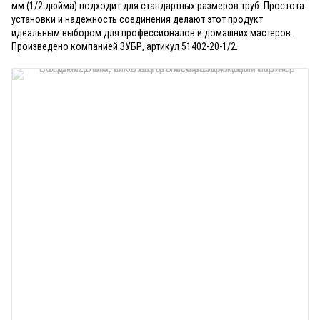
мм (1/2 дюйма) подходит для стандартных размеров труб. Простота
установки и надежность соединения делают этот продукт
идеальным выбором для профессионалов и домашних мастеров.
Произведено компанией ЗУБР, артикул 51402-20-1/2.