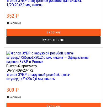
Уголок ЗУБР с внутренней резьбой, цанга-гайка,
1/2"х20х2,0 мм, никель
352
₽
В наличии
В корзину
Купить в 1 клик
Быстрый просмотр
DA-51409-20-1/2
Уголок ЗУБР с наружной резьбой, цанга-
штуцер,1/2"х20х2,0 мм, никель
309
₽
В наличии
В корзину