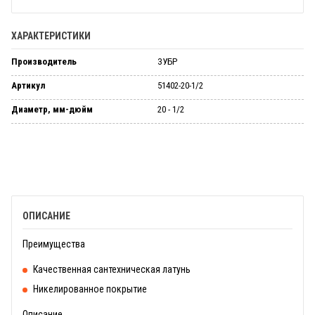
ХАРАКТЕРИСТИКИ
Производитель
ЗУБР
Артикул
51402-20-1/2
Диаметр, мм-дюйм
20 - 1/2
ОПИСАНИЕ
Преимущества
Качественная сантехническая латунь
Никелированное покрытие
Описание