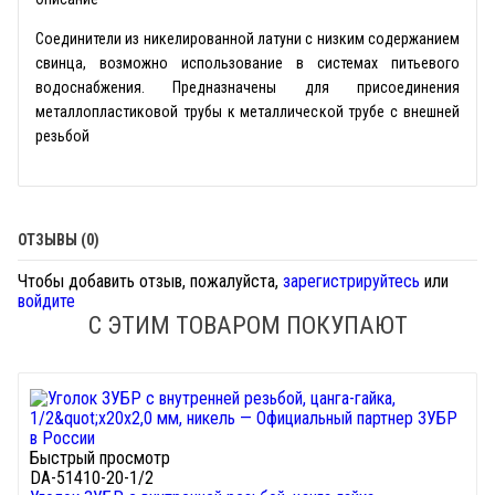
Соединители из никелированной латуни с низким содержанием
свинца, возможно использование в системах питьевого
водоснабжения. Предназначены для присоединения
металлопластиковой трубы к металлической трубе с внешней
резьбой
ОТЗЫВЫ (0)
Чтобы добавить отзыв, пожалуйста,
зарегистрируйтесь
или
войдите
С ЭТИМ ТОВАРОМ ПОКУПАЮТ
Быстрый просмотр
DA-51410-20-1/2