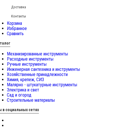
Доставка
Контакты
Корзина
Избранное
Сравнить
талог
Механизированные инструменты
Расходные инструменты
Ручные инструменты
Инженерная сантехника и инструменты
Хозяйственные принадлежности
Химия, крепеж, СИЗ
Малярно - штукатурные инструменты
Электрика и свет
Сад и огород
Строительные материалы
 в социальных сетях