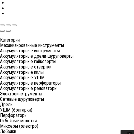
Категории
Механизированные инструменты
Аккумуляторные инструменты
Аккумуляторные дрели-шуруповерты
Аккумуляторные гайковерты
Аккумуляторные отвертки
Аккумуляторные пилы
Аккумуляторные УШМ
Аккумуляторные перфораторы
Аккумуляторные реноваторы
Электроинструменты
Сетевые шуруповерты
Дрели
УШМ (болгарки)
Перфораторы
Отбойные молотки
Миксеры (электро)
Лобзики