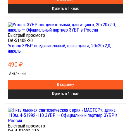
Купить в 1 клик
Быстрый просмотр
DA-51408-20
Уголок ЗУБР соединительный, цанга-цанга, 20х20х2,0,
никель
490
₽
В наличии
В корзину
Купить в 1 клик
Быстрый просмотр