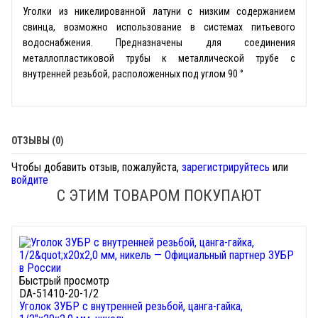
Уголки из никелированной латуни с низким содержанием
свинца, возможно использование в системах питьевого
водоснабжения. Предназначены для соединения
металлопластиковой трубы к металлической трубе с
внутренней резьбой, расположенных под углом 90 °
ОТЗЫВЫ (0)
Чтобы добавить отзыв, пожалуйста,
зарегистрируйтесь
или
войдите
С ЭТИМ ТОВАРОМ ПОКУПАЮТ
Быстрый просмотр
DA-51410-20-1/2
Уголок ЗУБР с внутренней резьбой, цанга-гайка,