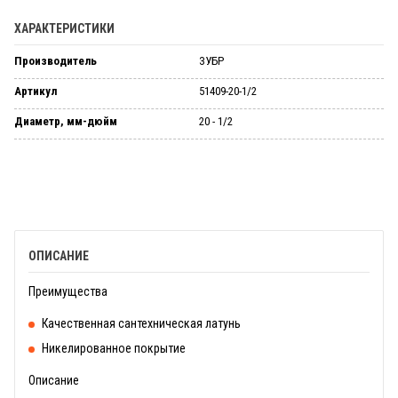
ХАРАКТЕРИСТИКИ
Производитель
ЗУБР
Артикул
51409-20-1/2
Диаметр, мм-дюйм
20 - 1/2
ОПИСАНИЕ
Преимущества
Качественная сантехническая латунь
Никелированное покрытие
Описание