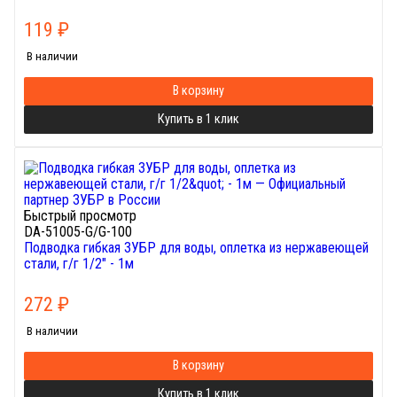
119
₽
В наличии
В корзину
Купить в 1 клик
Быстрый просмотр
DA-51005-G/G-100
Подводка гибкая ЗУБР для воды, оплетка из нержавеющей
стали, г/г 1/2" - 1м
272
₽
В наличии
В корзину
Купить в 1 клик