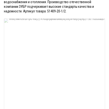
водоснабжения и отопления. Производство отечественной
компании ЗУБР подчеркивает высокие стандарты качества и
надежности. Артикул товара: 51409-20-1/2.