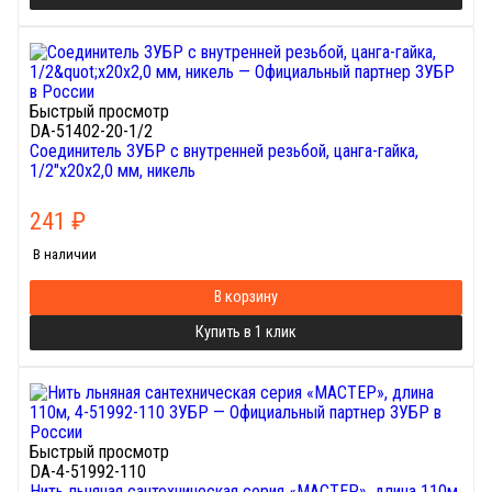
Быстрый просмотр
DA-51402-20-1/2
Соединитель ЗУБР с внутренней резьбой, цанга-гайка,
1/2"х20х2,0 мм, никель
241
₽
В наличии
В корзину
Купить в 1 клик
Быстрый просмотр
DA-4-51992-110
Нить льняная сантехническая серия «МАСТЕР», длина 110м,