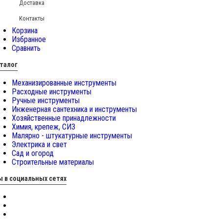
Доставка
Контакты
Корзина
Избранное
Сравнить
талог
Механизированные инструменты
Расходные инструменты
Ручные инструменты
Инженерная сантехника и инструменты
Хозяйственные принадлежности
Химия, крепеж, СИЗ
Малярно - штукатурные инструменты
Электрика и свет
Сад и огород
Строительные материалы
 в социальных сетях