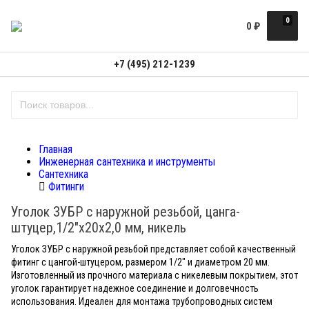
0
0
₽
+7 (495) 212-1239
Главная
Инженерная сантехника и инструменты
Сантехника
Фитинги
Уголок ЗУБР с наружной резьбой, цанга-
штуцер,1/2"х20х2,0 мм, никель
Уголок ЗУБР с наружной резьбой представляет собой качественный
фитинг с цангой-штуцером, размером 1/2" и диаметром 20 мм.
Изготовленный из прочного материала с никелевым покрытием, этот
уголок гарантирует надежное соединение и долговечность
использования. Идеален для монтажа трубопроводных систем