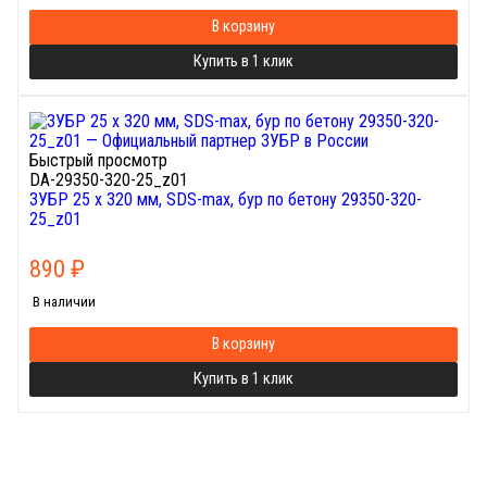
В корзину
Купить в 1 клик
Быстрый просмотр
DA-29350-320-25_z01
ЗУБР 25 x 320 мм, SDS-max, бур по бетону 29350-320-
25_z01
890
₽
В наличии
В корзину
Купить в 1 клик