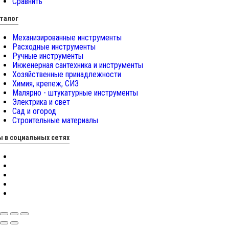
Сравнить
талог
Механизированные инструменты
Расходные инструменты
Ручные инструменты
Инженерная сантехника и инструменты
Хозяйственные принадлежности
Химия, крепеж, СИЗ
Малярно - штукатурные инструменты
Электрика и свет
Сад и огород
Строительные материалы
 в социальных сетях