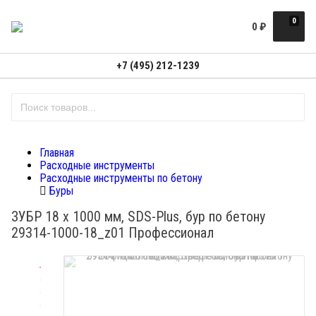
0
0
₽
+7 (495) 212-1239
Главная
Расходные инструменты
Расходные инструменты по бетону
Буры
ЗУБР 18 х 1000 мм, SDS-Plus, бур по бетону
29314-1000-18_z01 Профессионал