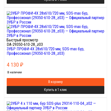
Быстрый просмотр
DA-29350-610-28_z03
ЗУБР ПРОФИ-4Х 28x610/720 мм, SDS-max бур,
Профессионал (29350-610-28_z03)
4 130
₽
В наличии
В корзину
Купить в 1 клик