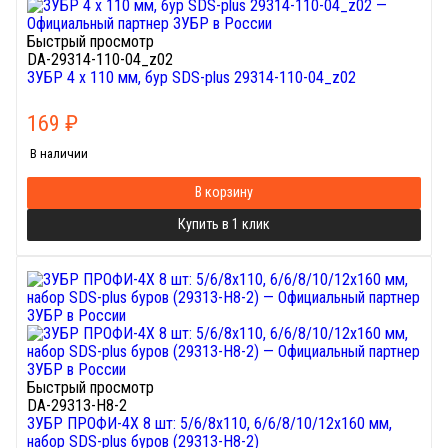
Быстрый просмотр
DA-29314-110-04_z02
ЗУБР 4 x 110 мм, бур SDS-plus 29314-110-04_z02
169
₽
В наличии
В корзину
Купить в 1 клик
Быстрый просмотр
DA-29313-H8-2
ЗУБР ПРОФИ-4Х 8 шт: 5/6/8х110, 6/6/8/10/12х160 мм,
набор SDS-plus буров (29313-H8-2)