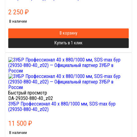
2 250
₽
В наличии
В корзину
Купить в 1 клик
Быстрый просмотр
DA-29350-880-40_z02
ЗУБР Профессионал 40 x 880/1000 мм, SDS-max бур
(29350-880-40_z02)
11 500
₽
В наличии