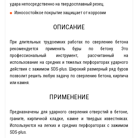
удара непосредственно на твердосплавный резец.
Износостойкое покрытие защищает от коррозии
ОПИСАНИЕ
При длительных трудоемких работах по сверлению бетона
рекомендуется применять буры по бетону. Это
профессиональный инструмент, рассчитанный на
использование на средних и тяжелых перфораторах ударного
действия с зажимом SDS-plus. Широкий размерный ряд буров
позволит решить любую задачу по сверлению бетона, кирпича
или камня.
ПРИМЕНЕНИЕ
Предназначены для ударного сверления отверстий в бетоне,
граните, кирпичной кладке, камне и твердых известняках.
Используются на легких и средних перфораторах с зажимом
SDS-plus.