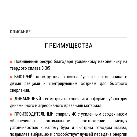
ОПИСАНИЕ
ПРЕИМУЩЕСТВА
Повышенный ресурс благодаря усиленному наконечнику из
твердого сплава ВК85
БЫСТРЫЙ: конструкция головки бура из наконечника с
двумя резцами и центрирующим острием для быстрого
сверления.
ДИНАМИЧНЫЙ: геометрия наконечника в форме зубила для
динамичного и агрессивного врезанияв материал.
ПРОИЗВОДИТЕЛЬНЫЙ: спираль 4С с усиленным сердечником
обеспечивает оптимальное соотношение между
устойчивостью к излому бура и быстрым отводом шлама,
подавляет вибрацию и способствует лучшей передаче энергии