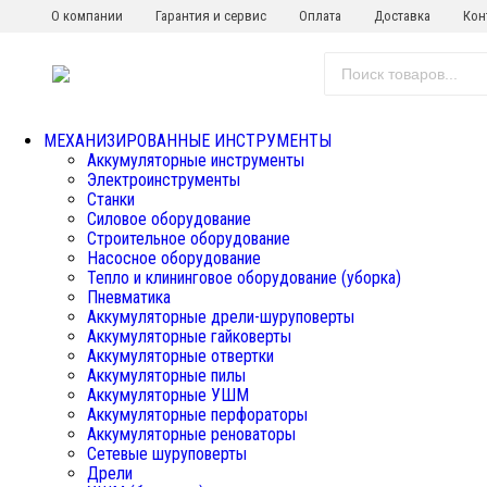
О компании
Гарантия и сервис
Оплата
Доставка
Кон
МЕХАНИЗИРОВАННЫЕ ИНСТРУМЕНТЫ
Аккумуляторные инструменты
Электроинструменты
Станки
Силовое оборудование
Строительное оборудование
Насосное оборудование
Тепло и клининговое оборудование (уборка)
Пневматика
Аккумуляторные дрели-шуруповерты
Аккумуляторные гайковерты
Аккумуляторные отвертки
Аккумуляторные пилы
Аккумуляторные УШМ
Аккумуляторные перфораторы
Аккумуляторные реноваторы
Сетевые шуруповерты
Дрели