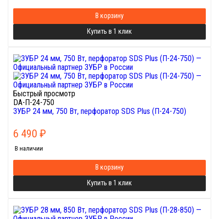
В корзину
Купить в 1 клик
Быстрый просмотр
DA-П-24-750
ЗУБР 24 мм, 750 Вт, перфоратор SDS Plus (П-24-750)
6 490
₽
В наличии
В корзину
Купить в 1 клик