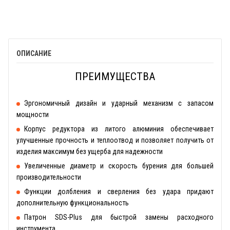
ОПИСАНИЕ
ПРЕИМУЩЕСТВА
Эргономичный дизайн и ударный механизм с запасом
мощности
Корпус редуктора из литого алюминия обеспечивает
улучшенные прочность и теплоотвод и позволяет получить от
изделия максимум без ущерба для надежности
Увеличенные диаметр и скорость бурения для большей
производительности
Функции долбления и сверления без удара придают
дополнительную функциональность
Патрон SDS-Plus для быстрой замены расходного
инструмента