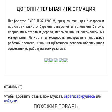
ДОПОЛНИТЕЛЬНАЯ ИНФОРМАЦИЯ
Перфоратор ЗУБР П-32-1200 М, предназначен для быстрого и
производительного бурения отверстий и долбления бетона,
сверления металла и дерева, перемешивания лакокрасочных
материалов. Лёгкость и мощность инструмента упрощают
рабочий процесс. Функция щёточного реверса обеспечивает
эффективную работу на всех режимах.
ОТЗЫВЫ (0)
Чтобы добавить отзыв, пожалуйста,
зарегистрируйтесь
или
войдите
ПОХОЖИЕ ТОВАРЫ