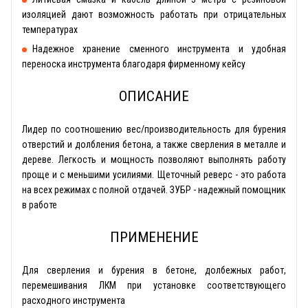
изоляцией дают возможность работать при отрицательных
температурах
Надежное хранение сменного инструмента и удобная
переноска инструмента благодаря фирменному кейсу
ОПИСАНИЕ
Лидер по соотношению вес/производительность для бурения
отверстий и долбления бетона, а также сверления в металле и
дереве. Легкость и мощность позволяют выполнять работу
проще и с меньшими усилиями. Щеточный реверс - это работа
на всех режимах с полной отдачей. ЗУБР - надежный помощник
в работе
ПРИМЕНЕНИЕ
Для сверления и бурения в бетоне, долбежных работ,
перемешивания ЛКМ при установке соответствующего
расходного инструмента