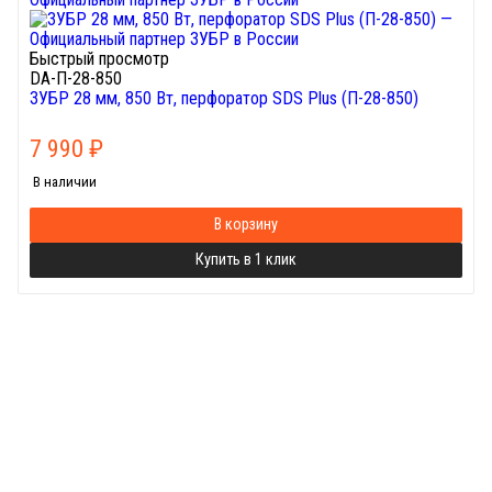
Быстрый просмотр
DA-П-28-850
ЗУБР 28 мм, 850 Вт, перфоратор SDS Plus (П-28-850)
7 990
₽
В наличии
В корзину
Купить в 1 клик