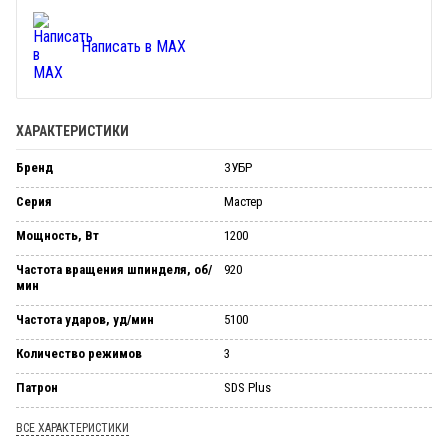
Написать в MAX
ХАРАКТЕРИСТИКИ
Бренд
ЗУБР
Серия
Мастер
Мощность, Вт
1200
Частота вращения шпинделя, об/
920
мин
Частота ударов, уд/мин
5100
Количество режимов
3
Патрон
SDS Plus
ВСЕ ХАРАКТЕРИСТИКИ