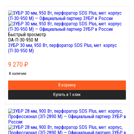
Быстрый просмотр
DA-П-30-950 М
ЗУБР 30 мм, 950 Вт, перфоратор SDS Plus, мет. корпус
(П-30-950 М)
9 270
₽
В наличии
В корзину
Купить в 1 клик