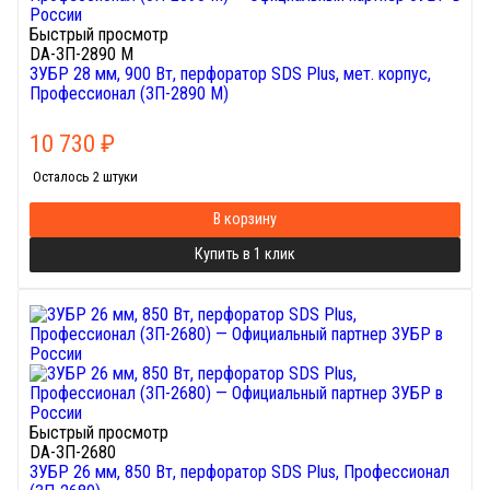
Быстрый просмотр
DA-ЗП-2890 М
ЗУБР 28 мм, 900 Вт, перфоратор SDS Plus, мет. корпус,
Профессионал (ЗП-2890 М)
10 730
₽
Осталось 2 штуки
В корзину
Купить в 1 клик
Быстрый просмотр
DA-ЗП-2680
ЗУБР 26 мм, 850 Вт, перфоратор SDS Plus, Профессионал