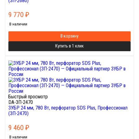
(ЗП-2680)
9 770
₽
В наличии
В корзину
Купить в 1 клик
Быстрый просмотр
DA-ЗП-2470
ЗУБР 24 мм, 780 Вт, перфоратор SDS Plus, Профессионал
(ЗП-2470)
9 460
₽
В наличии