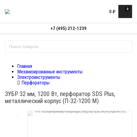
0
0
₽
+7 (495) 212-1239
Главная
Механизированные инструменты
Электроинструменты
Перфораторы
ЗУБР 32 мм, 1200 Вт, перфоратор SDS Plus,
металлический корпус (П-32-1200 М)