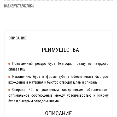
ВСЕ ХАРАКТЕРИСТИКИ
ОПИСАНИЕ
ПРЕИМУЩЕСТВА
Повышенный ресурс бура благодаря резцу из твердого
сплава ВК8
Наконечник бура в форме зубила обеспечивает быстрое
вхождение в материал и быстро отводит шлам в спираль.
Спираль 4С с усиленным сердечником обеспечивает
оптимальное соотношение между устойчивостью к излому
бура и быстрым отводом шлама.
ОПИСАНИЕ