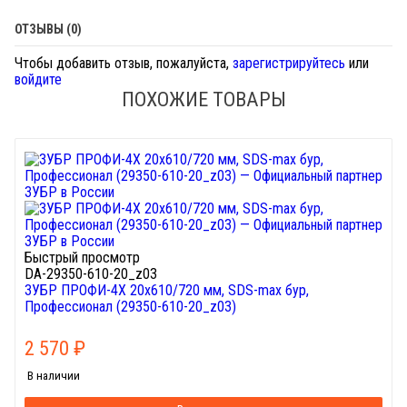
ОТЗЫВЫ (0)
Чтобы добавить отзыв, пожалуйста,
зарегистрируйтесь
или
войдите
ПОХОЖИЕ ТОВАРЫ
Быстрый просмотр
DA-29350-610-20_z03
ЗУБР ПРОФИ-4Х 20x610/720 мм, SDS-max бур,
Профессионал (29350-610-20_z03)
2 570
₽
В наличии