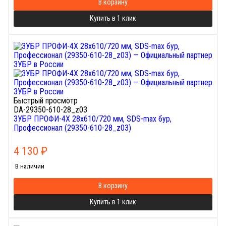
В корзину
Купить в 1 клик
Быстрый просмотр
DA-29350-610-28_z03
ЗУБР ПРОФИ-4Х 28x610/720 мм, SDS-max бур,
Профессионал (29350-610-28_z03)
4 130
₽
В наличии
В корзину
Купить в 1 клик