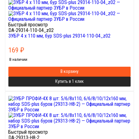
Быстрый просмотр
DA-29314-110-04_z02
ЗУБР 4 x 110 мм, бур SDS-plus 29314-110-04_z02
169
₽
В наличии
В корзину
Купить в 1 клик
Быстрый просмотр
DA-29313-H8-2