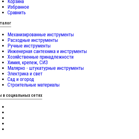
Корзина
Избранное
Сравнить
талог
Механизированные инструменты
Расходные инструменты
Ручные инструменты
Инженерная сантехника и инструменты
Хозяйственные принадлежности
Химия, крепеж, СИЗ
Малярно - штукатурные инструменты
Электрика и свет
Сад и огород
Строительные материалы
 в социальных сетях