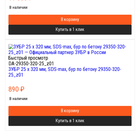
В наличии
В корзину
Купить в 1 клик
Быстрый просмотр
DA-29350-320-25_z01
ЗУБР 25 x 320 мм, SDS-max, бур по бетону 29350-320-
25_z01
890
₽
В наличии
В корзину
Купить в 1 клик