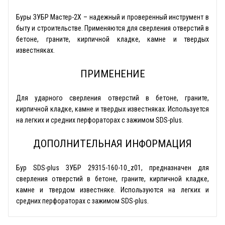
Буры ЗУБР Мастер-2Х – надежный и проверенный инструмент в
быту и строительстве. Применяются для сверления отверстий в
бетоне, граните, кирпичной кладке, камне и твердых
известняках.
ПРИМЕНЕНИЕ
Для ударного сверления отверстий в бетоне, граните,
кирпичной кладке, камне и твердых известняках. Используется
на легких и средних перфораторах с зажимом SDS-plus.
ДОПОЛНИТЕЛЬНАЯ ИНФОРМАЦИЯ
Бур SDS-plus ЗУБР 29315-160-10_z01, предназначен для
сверления отверстий в бетоне, граните, кирпичной кладке,
камне и твердом известняке. Используются на легких и
средних перфораторах с зажимом SDS-plus.