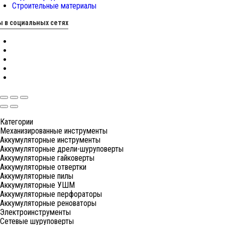
Строительные материалы
 в социальных сетях
Категории
Механизированные инструменты
Аккумуляторные инструменты
Аккумуляторные дрели-шуруповерты
Аккумуляторные гайковерты
Аккумуляторные отвертки
Аккумуляторные пилы
Аккумуляторные УШМ
Аккумуляторные перфораторы
Аккумуляторные реноваторы
Электроинструменты
Сетевые шуруповерты