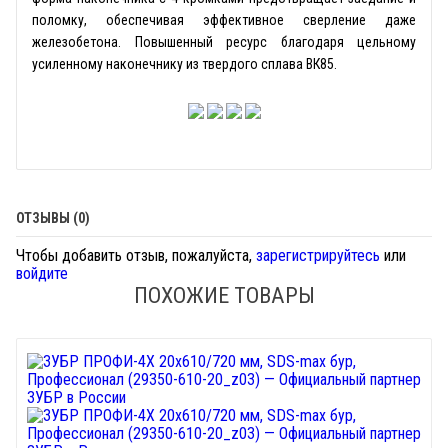
поломку, обеспечивая эффективное сверление даже
железобетона. Повышенный ресурс благодаря цельному
усиленному наконечнику из твердого сплава ВК85.
ОТЗЫВЫ (0)
Чтобы добавить отзыв, пожалуйста,
зарегистрируйтесь
или
войдите
ПОХОЖИЕ ТОВАРЫ