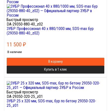
Быстрый просмотр
DA-29350-880-40_z02
ЗУБР Профессионал 40 x 880/1000 мм, SDS-max бур
(29350-880-40_z02)
11 500
₽
В наличии
В корзину
Купить в 1 клик
Быстрый просмотр
DA-29350-320-25_z01
ЗУБР 25 x 320 мм, SDS-max, бур по бетону 29350-320-
25_z01