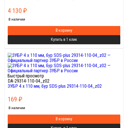
4 130
₽
В наличии
В корзину
Купить в 1 клик
Быстрый просмотр
DA-29314-110-04_z02
ЗУБР 4 x 110 мм, бур SDS-plus 29314-110-04_z02
169
₽
В наличии
В корзину