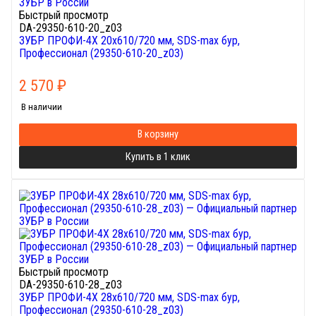
Быстрый просмотр
DA-29350-610-20_z03
ЗУБР ПРОФИ-4Х 20x610/720 мм, SDS-max бур,
Профессионал (29350-610-20_z03)
2 570
₽
В наличии
В корзину
Купить в 1 клик
Быстрый просмотр
DA-29350-610-28_z03
ЗУБР ПРОФИ-4Х 28x610/720 мм, SDS-max бур,
Профессионал (29350-610-28_z03)