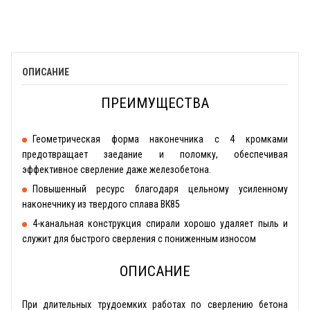
ОПИСАНИЕ
ПРЕИМУЩЕСТВА
Геометрическая форма наконечника с 4 кромками
предотвращает заедание и поломку, обеспечивая
эффективное сверление даже железобетона.
Повышенный ресурс благодаря цельному усиленному
наконечнику из твердого сплава ВК85
4-канальная конструкция спирали хорошо удаляет пыль и
служит для быстрого сверления с пониженным износом
ОПИСАНИЕ
При длительных трудоемких работах по сверлению бетона