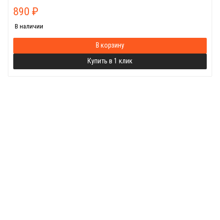
890
₽
В наличии
В корзину
Купить в 1 клик