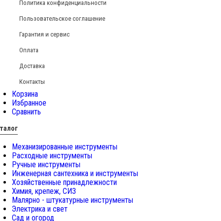
Политика конфиденциальности
Пользовательское соглашение
Гарантия и сервис
Оплата
Доставка
Контакты
Корзина
Избранное
Сравнить
талог
Механизированные инструменты
Расходные инструменты
Ручные инструменты
Инженерная сантехника и инструменты
Хозяйственные принадлежности
Химия, крепеж, СИЗ
Малярно - штукатурные инструменты
Электрика и свет
Сад и огород