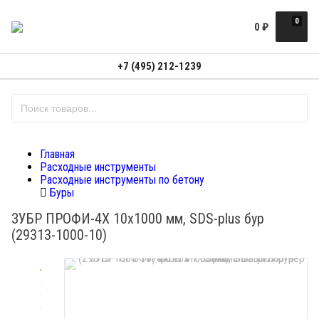
0
0
₽
+7 (495) 212-1239
Главная
Расходные инструменты
Расходные инструменты по бетону
Буры
ЗУБР ПРОФИ-4Х 10x1000 мм, SDS-plus бур
(29313-1000-10)