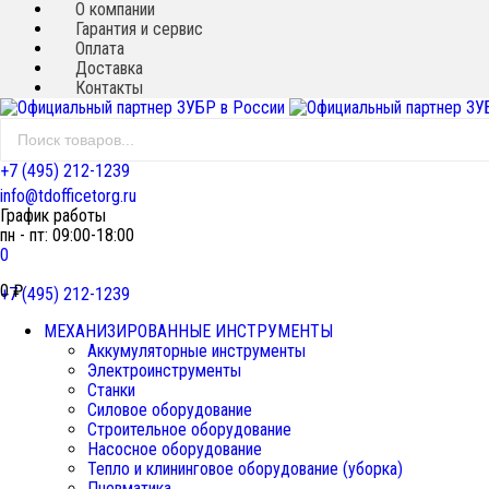
О компании
Гарантия и сервис
Оплата
Доставка
Контакты
+7 (495) 212-1239
info@tdofficetorg.ru
График работы
пн - пт: 09:00-18:00
0
0
₽
+7 (495) 212-1239
МЕХАНИЗИРОВАННЫЕ ИНСТРУМЕНТЫ
Аккумуляторные инструменты
Электроинструменты
Станки
Силовое оборудование
Строительное оборудование
Насосное оборудование
Тепло и клининговое оборудование (уборка)
Пневматика