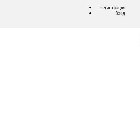
Регистрация
Вход