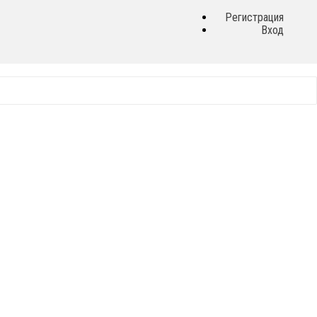
Регистрация
Вход