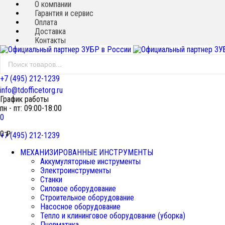
О компании
Гарантия и сервис
Оплата
Доставка
Контакты
+7 (495) 212-1239
info@tdofficetorg.ru
График работы
пн - пт: 09:00-18:00
0
0
₽
+7 (495) 212-1239
МЕХАНИЗИРОВАННЫЕ ИНСТРУМЕНТЫ
Аккумуляторные инструменты
Электроинструменты
Станки
Силовое оборудование
Строительное оборудование
Насосное оборудование
Тепло и клининговое оборудование (уборка)
Пневматика