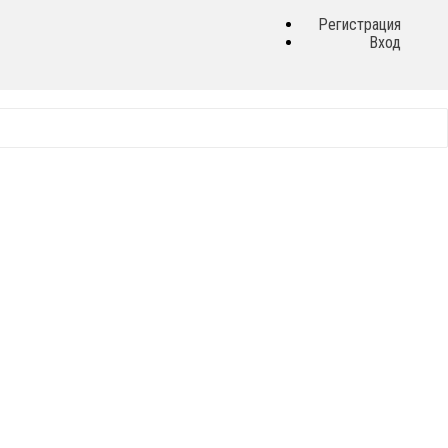
Регистрация
Вход