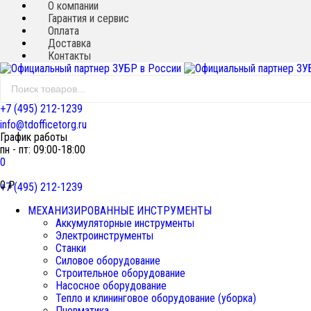
О компании
Гарантия и сервис
Оплата
Доставка
Контакты
+7 (495) 212-1239
info@tdofficetorg.ru
График работы
пн - пт: 09:00-18:00
0
0
₽
+7 (495) 212-1239
МЕХАНИЗИРОВАННЫЕ ИНСТРУМЕНТЫ
Аккумуляторные инструменты
Электроинструменты
Станки
Силовое оборудование
Строительное оборудование
Насосное оборудование
Тепло и клининговое оборудование (уборка)
Пневматика