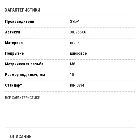
ХАРАКТЕРИСТИКИ
Производитель
ЗУБР
Артикул
303756-06
Материал
сталь
Покрытие
цинковое
Метрическая резьба
М6
Размер под ключ, мм
10
Стандарт
DIN 6334
ВСЕ ХАРАКТЕРИСТИКИ
ОПИСАНИЕ