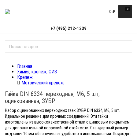
0
0
₽
+7 (495) 212-1239
Главная
Химия, крепеж, СИЗ
Крепеж
Метрический крепеж
Гайка DIN 6334 переходная, M6, 5 шт,
оцинкованная, ЗУБР
Набор оцинкованных переходных гаек ЗУБР DIN 6334, М6, 5 шт.
Идеальное решение для прочных соединений! Эти гайки
изготовлены из высококачественной стали с цинковым покрытием
для дополнительной коррозийной стойкости. Стандартный размер
под ключ 10 мм обеспечивает удобство в использовании. Подходят