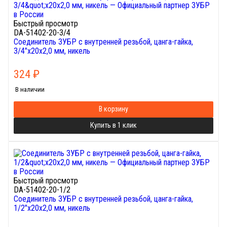
Быстрый просмотр
DA-51402-20-3/4
Соединитель ЗУБР с внутренней резьбой, цанга-гайка,
3/4"х20х2,0 мм, никель
324
₽
В наличии
В корзину
Купить в 1 клик
Быстрый просмотр
DA-51402-20-1/2
Соединитель ЗУБР с внутренней резьбой, цанга-гайка,
1/2"х20х2,0 мм, никель