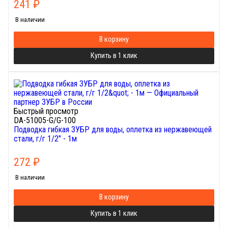
241
₽
В наличии
В корзину
Купить в 1 клик
Быстрый просмотр
DA-51005-G/G-100
Подводка гибкая ЗУБР для воды, оплетка из нержавеющей
стали, г/г 1/2" - 1м
272
₽
В наличии
В корзину
Купить в 1 клик