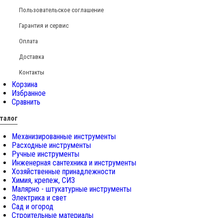
Пользовательское соглашение
Гарантия и сервис
Оплата
Доставка
Контакты
Корзина
Избранное
Сравнить
талог
Механизированные инструменты
Расходные инструменты
Ручные инструменты
Инженерная сантехника и инструменты
Хозяйственные принадлежности
Химия, крепеж, СИЗ
Малярно - штукатурные инструменты
Электрика и свет
Сад и огород
Строительные материалы