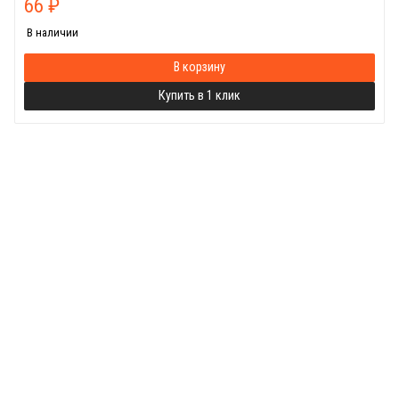
66
₽
В наличии
В корзину
Купить в 1 клик