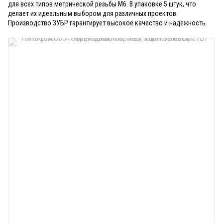
для всех типов метрической резьбы М6. В упаковке 5 штук, что
делает их идеальным выбором для различных проектов.
Производство ЗУБР гарантирует высокое качество и надежность.