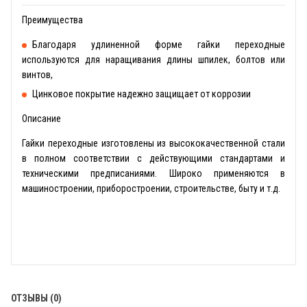
Преимущества
Благодаря удлиненной форме гайки переходные
используются для наращивания длины шпилек, болтов или
винтов,
Цинковое покрытие надежно защищает от коррозии
Описание
Гайки переходные изготовлены из высококачественной стали
в полном соответствии с действующими стандартами и
техническими предписаниями. Широко применяются в
машиностроении, приборостроении, строительстве, быту и т.д.
ОТЗЫВЫ (0)