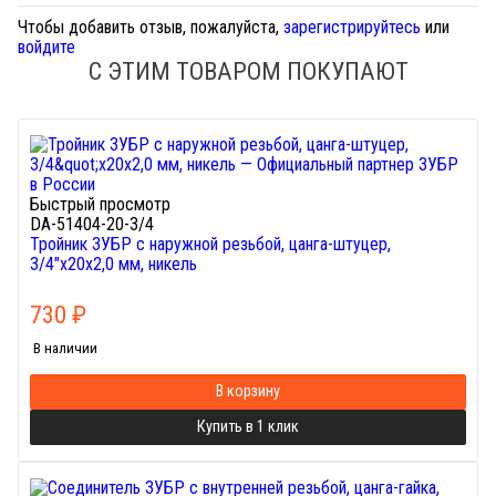
Чтобы добавить отзыв, пожалуйста,
зарегистрируйтесь
или
войдите
С ЭТИМ ТОВАРОМ ПОКУПАЮТ
Быстрый просмотр
DA-51404-20-3/4
Тройник ЗУБР с наружной резьбой, цанга-штуцер,
3/4"х20х2,0 мм, никель
730
₽
В наличии
В корзину
Купить в 1 клик