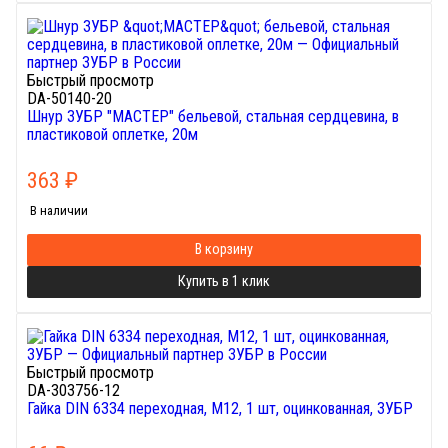
Быстрый просмотр
DA-50140-20
Шнур ЗУБР "МАСТЕР" бельевой, стальная сердцевина, в
пластиковой оплетке, 20м
363
₽
В наличии
В корзину
Купить в 1 клик
Быстрый просмотр
DA-303756-12
Гайка DIN 6334 переходная, M12, 1 шт, оцинкованная, ЗУБР