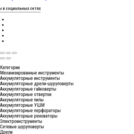
 в социальных сетях
Категории
Механизированные инструменты
Аккумуляторные инструменты
Аккумуляторные дрели-шуруповерты
Аккумуляторные гайковерты
Аккумуляторные отвертки
Аккумуляторные пилы
Аккумуляторные УШМ
Аккумуляторные перфораторы
Аккумуляторные реноваторы
Электроинструменты
Сетевые шуруповерты
Дрели